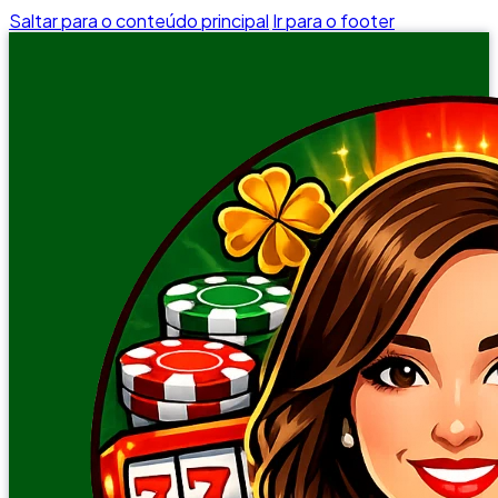
Saltar para o conteúdo principal
Ir para o footer