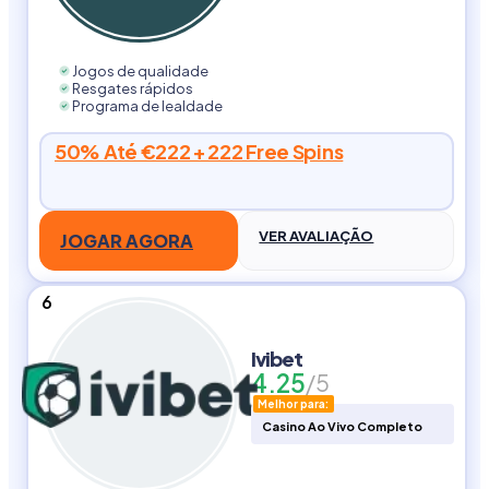
Jogos de qualidade
Resgates rápidos
Programa de lealdade
50% Até €222 + 222 Free Spins
VER AVALIAÇÃO
JOGAR AGORA
6
Ivibet
4.25
/5
Melhor para:
Casino Ao Vivo Completo