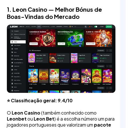
1. Leon Casino — Melhor Bónus de
Boas-Vindas do Mercado
⭐ Classificação geral: 9.4/10
O
Leon Casino
(também conhecido como
Leonbet
ou
Leon Bet
) é a escolha número um para
jogadores portugueses que valorizam um
pacote