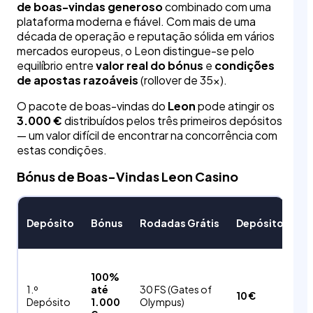
de boas-vindas generoso
combinado com uma
plataforma moderna e fiável. Com mais de uma
década de operação e reputação sólida em vários
mercados europeus, o Leon distingue-se pelo
equilíbrio entre
valor real do bónus
e
condições
de apostas razoáveis
(rollover de 35x).
O pacote de boas-vindas do
Leon
pode atingir os
3.000 €
distribuídos pelos três primeiros depósitos
— um valor difícil de encontrar na concorrência com
estas condições.
Bónus de Boas-Vindas Leon Casino
Depósito
Bónus
Rodadas Grátis
Depósito Mín.
100%
1.º
até
30 FS (Gates of
10 €
Depósito
1.000
Olympus)