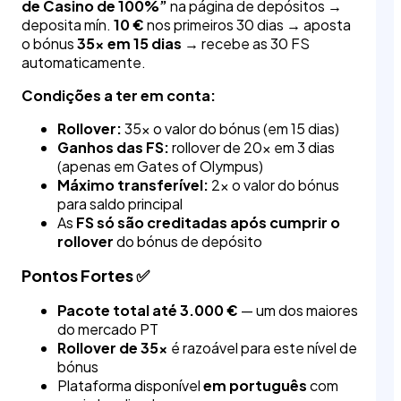
de Casino de 100%”
na página de depósitos →
deposita mín.
10 €
nos primeiros 30 dias → aposta
o bónus
35x em 15 dias
→ recebe as 30 FS
automaticamente.
Condições a ter em conta:
Rollover:
35x o valor do bónus (em 15 dias)
Ganhos das FS:
rollover de 20x em 3 dias
(apenas em Gates of Olympus)
Máximo transferível:
2x o valor do bónus
para saldo principal
As
FS só são creditadas após cumprir o
rollover
do bónus de depósito
Pontos Fortes ✅
Pacote total até 3.000 €
— um dos maiores
do mercado PT
Rollover de 35x
é razoável para este nível de
bónus
Plataforma disponível
em português
com