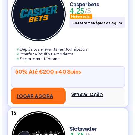
Casperbets
4.25
/5
Melhor para:
Plataforma Rápida e Segura
Depósitos e levantamentos rápidos
Interface intuitiva e moderna
Suporte multi-idioma
50% Até €200 + 40 Spins
VER AVALIAÇÃO
JOGAR AGORA
16
Slotsvader