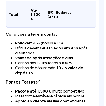
Até
150+ Rodadas
Total
1.500
—
Grátis
€
Condições a ter em conta:
Rollover:
45x (bónus e FS)
Bónus devem ser
ativados em 48h
após
creditados
Validade após ativação: 5 dias
Ganhos das FS limitados a
100 €
Ganhos do bónus: máx.
10x o valor do
depósito
Pontos Fortes ✅
Pacote até 1.500 €
muito competitivo
Plataforma
estável e rápida
em mobile
Apoio ao cliente via live chat
eficiente