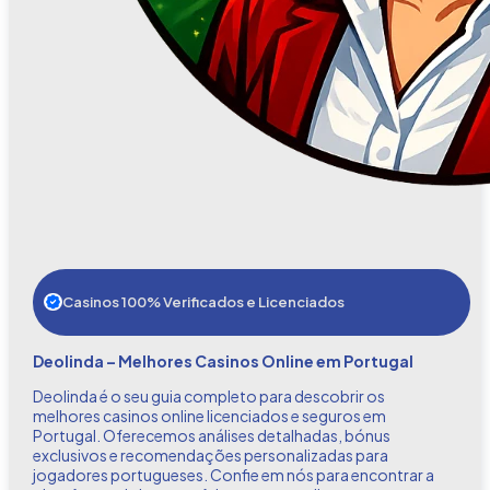
Casinos 100% Verificados e Licenciados
Deolinda – Melhores Casinos Online em Portugal
Deolinda é o seu guia completo para descobrir os
melhores casinos online licenciados e seguros em
Portugal. Oferecemos análises detalhadas, bónus
exclusivos e recomendações personalizadas para
jogadores portugueses. Confie em nós para encontrar a