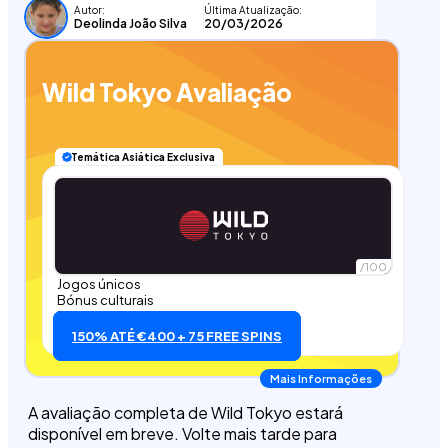
Autor:
Última Atualização:
Deolinda João Silva
20/03/2026
Wild Tokyo Avaliação
Temática Asiática Exclusiva
/100
Jogos únicos
Bónus culturais
Design inovador
150% ATÉ €400 + 75 FREE SPINS
Mais Informações
A avaliação completa de Wild Tokyo estará
disponível em breve. Volte mais tarde para