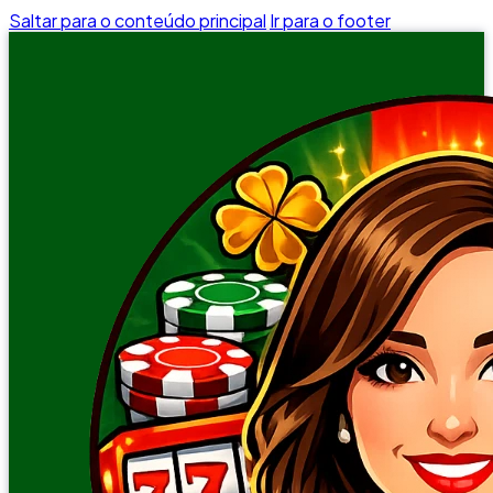
Saltar para o conteúdo principal
Ir para o footer