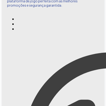
plataforma de jogo perfeita com as melhores
promoções e segurança garantida.