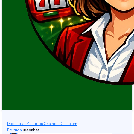
Deolinda - Melhores Casinos Online em
Portugal
Beonbet
/