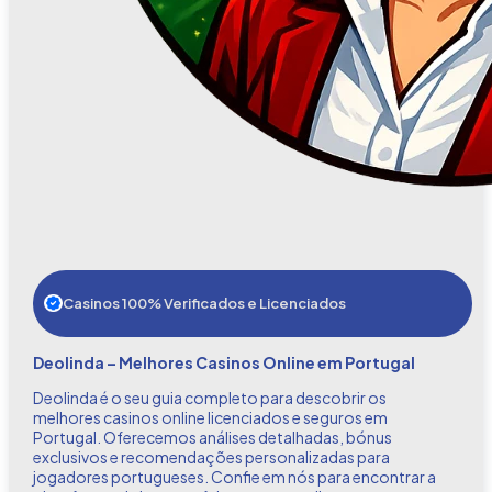
Casinos 100% Verificados e Licenciados
Deolinda – Melhores Casinos Online em Portugal
Deolinda é o seu guia completo para descobrir os
melhores casinos online licenciados e seguros em
Portugal. Oferecemos análises detalhadas, bónus
exclusivos e recomendações personalizadas para
jogadores portugueses. Confie em nós para encontrar a