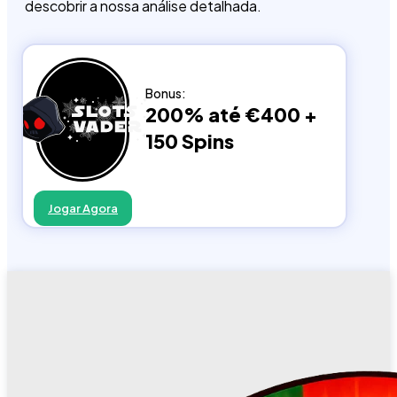
descobrir a nossa análise detalhada.
Bonus:
200% até €400 +
150 Spins
Jogar Agora