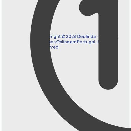
Copyright © 2026 Deolinda – Melhores
Casinos Online em Portugal. All Rights
Reserved