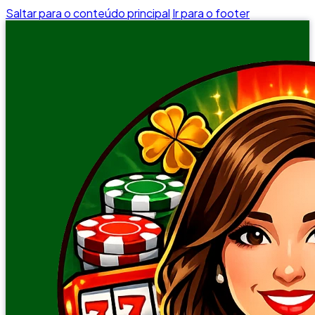
Saltar para o conteúdo principal
Ir para o footer