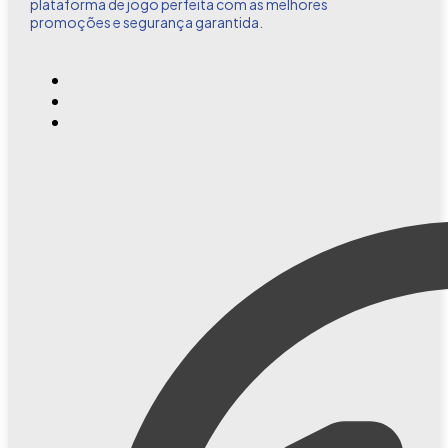
plataforma de jogo perfeita com as melhores
promoções e segurança garantida.